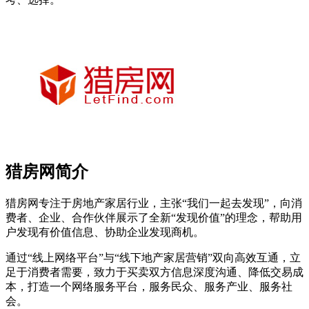
猎房网简介
猎房网专注于房地产家居行业，主张“我们一起去发现”，向消
费者、企业、合作伙伴展示了全新“发现价值”的理念，帮助用
户发现有价值信息、协助企业发现商机。
通过“线上网络平台”与“线下地产家居营销”双向高效互通，立
足于消费者需要，致力于买卖双方信息深度沟通、降低交易成
本，打造一个网络服务平台，服务民众、服务产业、服务社
会。