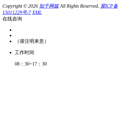
Copyright © 2026
知于网媒
All Rights Reserved.
冀ICP备
15011229号-7
XML
在线咨询
（请注明来意）
工作时间
08：30~17：30