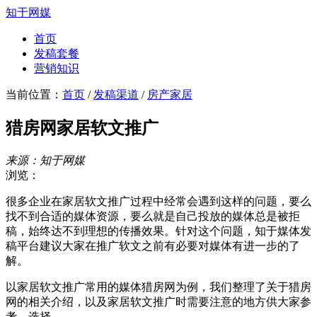
知于网媒
首页
发稿套餐
营销知识
当前位置：
首页
/
发稿渠道
/
房产家居
猎房网家居软文推广
来源：知于网媒
浏览：
很多企业在家居软文推广过程中经常会遇到这样的问题，要么
找不到合适的媒体资源，要么就是自己投放的媒体总是被拒
稿，始终达不到理想的传播效果。针对这个问题，知于媒体发
稿平台建议大家在推广软文之前有必要对媒体有进一步的了
解。
以家居软文推广常用的媒体猎房网为例，我们整理了关于猎房
网的相关介绍，以及家居软文推广时需要注意的地方供大家参
考、选择。