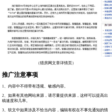
（猎房网文章详情页）
推广注意事项
1、内容中不得带有违规、敏感内容。
2、如果有其他网站来源，请尽量提供来源，这样可以提高出
稿速度和几率。
3、软文中如果涉及不恰当内容，编辑有权在不事先通知的情