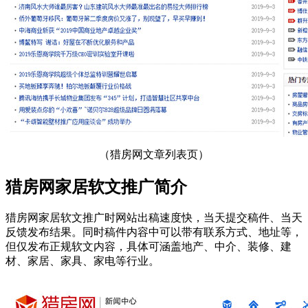
（猎房网文章列表页）
猎房网家居软文推广简介
猎房网家居软文推广时网站出稿速度快，当天提交稿件、当天
反馈发布结果。同时稿件内容中可以带有联系方式、地址等，
但仅发布正规软文内容，具体可涵盖地产、中介、装修、建
材、家居、家具、家电等行业。