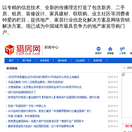
以专精的信息技术、全新的传播理念打造了包含新房、二手
房、租房、装修设计、家具建材、联联购、业主社区等消费者
钟爱的栏目，提供地产、家居行业信息化解决方案及网络营销
解决方案。现已成为中国城市最具竞争力的地产家居导购门
户。