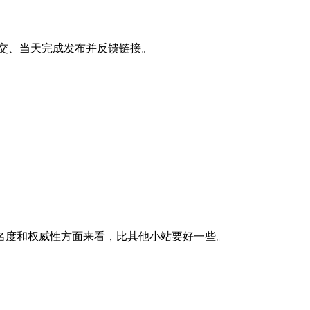
提交、当天完成发布并反馈链接。
名度和权威性方面来看，比其他小站要好一些。