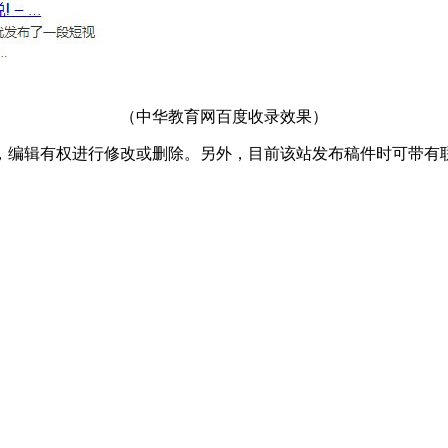
（中华教育网百度收录效果）
，编辑有权进行修改或删除。另外，目前该站发布稿件时可带有