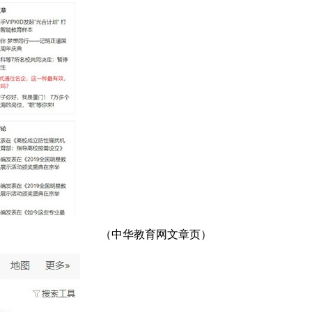
（中华教育网文章页）