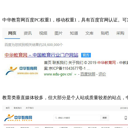
中华教育网百度PC权重1，移动权重1，具有百度官网认证。
教育类垂直媒体较多，但大部分是个人站或质量较差的站点，