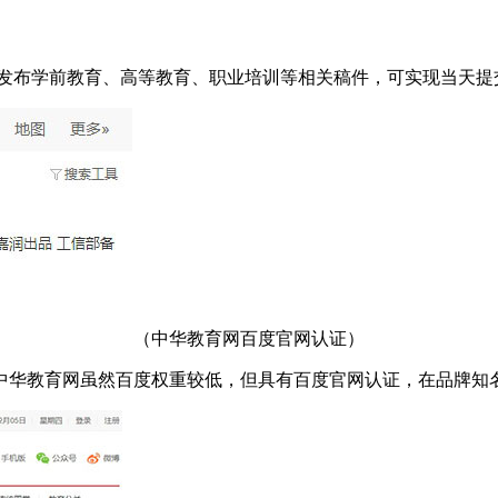
可发布学前教育、高等教育、职业培训等相关稿件，可实现当天
（中华教育网百度官网认证）
中华教育网虽然百度权重较低，但具有百度官网认证，在品牌知