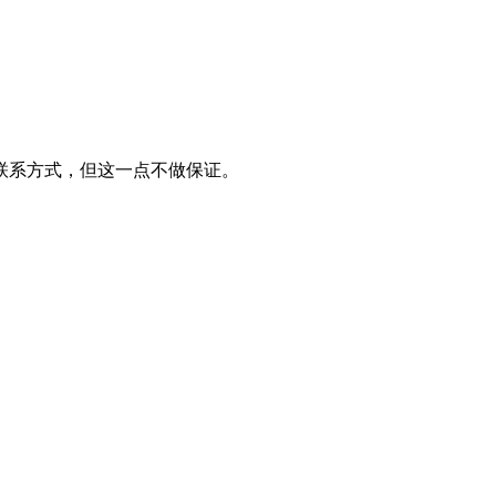
联系方式，但这一点不做保证。