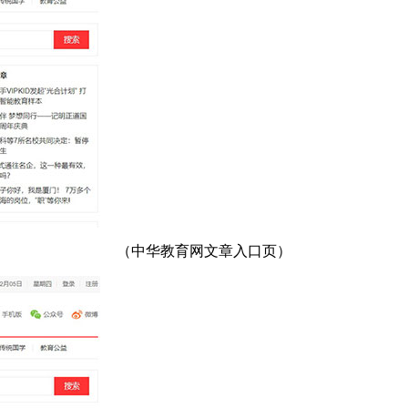
（中华教育网文章入口页）