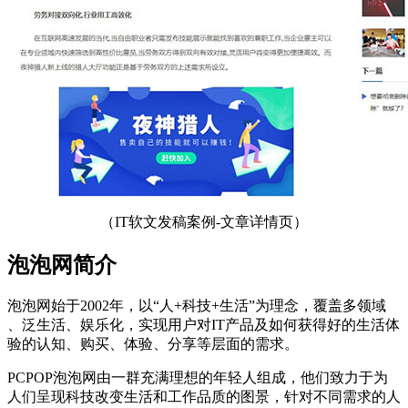
（IT软文发稿案例-文章详情页）
泡泡网简介
泡泡网始于2002年，以“人+科技+生活”为理念，覆盖多领域
、泛生活、娱乐化，实现用户对IT产品及如何获得好的生活体
验的认知、购买、体验、分享等层面的需求。
PCPOP泡泡网由一群充满理想的年轻人组成，他们致力于为
人们呈现科技改变生活和工作品质的图景，针对不同需求的人