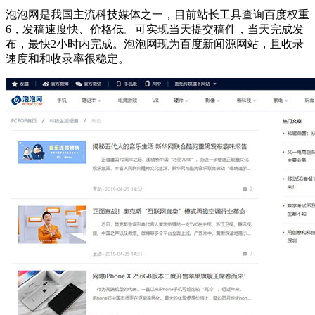
泡泡网是我国主流科技媒体之一，目前站长工具查询百度权重
6，发稿速度快、价格低。可实现当天提交稿件，当天完成发
布，最快2小时内完成。泡泡网现为百度新闻源网站，且收录
速度和和收录率很稳定。