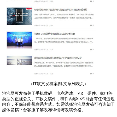
（IT软文发稿案例-文章列表页）
泡泡网可发布关于手机数码、电竞游戏、VR、硬件、家电等
类型的正规公关、IT软文稿件，稿件内容中不能含有任何违规
内容，不保证能带联系方式。如需选择泡泡网发稿可咨询知于
媒体发稿平台客服了解发布详情与发稿价格。