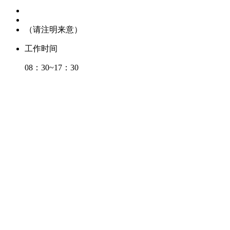
（请注明来意）
工作时间
08：30~17：30