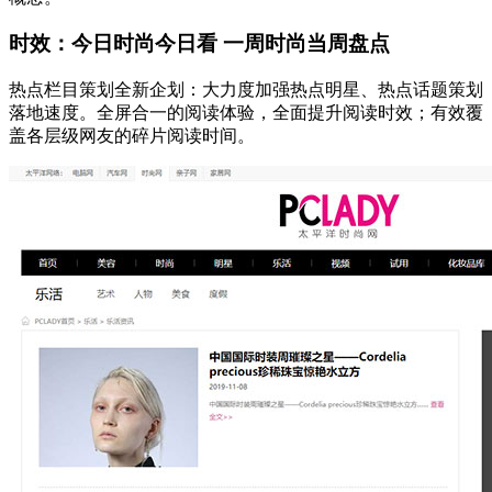
时效：今日时尚今日看 一周时尚当周盘点
热点栏目策划全新企划：大力度加强热点明星、热点话题策划
落地速度。全屏合一的阅读体验，全面提升阅读时效；有效覆
盖各层级网友的碎片阅读时间。