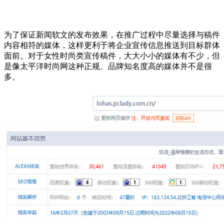
为了保证新闻软文的发布效果，在推广过程中尽量选择与稿件
内容相符的媒体，这样更利于将企业宣传信息推送到目标群体
面前。对于女性时尚类宣传稿件，大大小小的媒体有不少，但
是像太平洋时尚网这种正规、品牌知名度高的媒体并不是很
多。