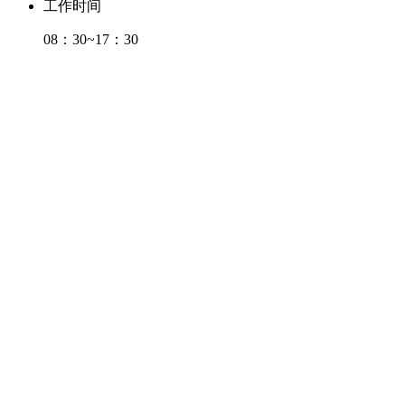
工作时间
08：30~17：30