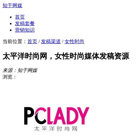
知于网媒
首页
发稿套餐
营销知识
当前位置：
首页
/
发稿渠道
/
女性时尚
太平洋时尚网，女性时尚媒体发稿资源
来源：知于网媒
浏览：