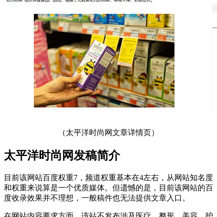
（太平洋时尚网文章详情页）
太平洋时尚网发稿简介
目前该网站百度权重7，频道权重基本在4左右，从网站知名度
和权重来说算是一个优质媒体。但遗憾的是，目前该网站的百
度收录效果并不理想，一般稿件也无法提供文章入口。
在网站内容要求方面，该站不发布涉及医疗、整形、美容、护