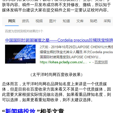
肤等内容。稿件一旦发布成功将不支持修改、撤稿，所以知于
媒体发稿平台建议大家在提交稿件之前一定要认证校对内容。
（太平洋时尚网百度收录效果）
总体而言，太平洋时尚网在品牌知名度上来讲是一个优质媒
体，但是目前在百度收录方面来看又不算是一个优质媒体，因
此需要大家根据实际情况做出选择。如果看重品牌知名度，则
可以选择，如果更看重短期收录，则不太建议选择。
“
新闻稿投放
”相关文章