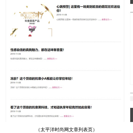
（太平洋时尚网文章列表页）