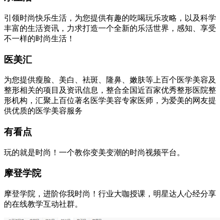
引领时尚快乐生活，为您提供有趣的吃喝玩乐攻略，以及科学
丰富的生活资讯，力求打造一个全新的乐活世界，感知、享受
不一样的时尚生活！
医美汇
为您提供瘦脸、美白、袪斑、隆鼻、嫩肤等上百个医学美容及
整形相关的项目及资讯信息，整合全国近百家优秀整形医院整
形机构，汇聚上百位著名医学美容专家医师，为爱美的网友提
供优质的医学美容服务
有看点
玩的就是时尚！一个教你变美变潮的时尚视频平台。
摩登学院
摩登学院，进阶你我时尚！行业大咖授课，明星达人心经分享
的在线教学互动社群。