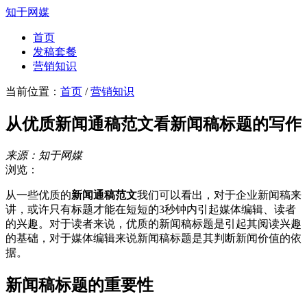
知于网媒
首页
发稿套餐
营销知识
当前位置：
首页
/
营销知识
从优质新闻通稿范文看新闻稿标题的写作
来源：知于网媒
浏览：
从一些优质的
新闻通稿范文
我们可以看出，对于企业新闻稿来
讲，或许只有标题才能在短短的3秒钟内引起媒体编辑、读者
的兴趣。对于读者来说，优质的新闻稿标题是引起其阅读兴趣
的基础，对于媒体编辑来说新闻稿标题是其判断新闻价值的依
据。
新闻稿标题的重要性