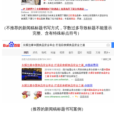
（不推荐的新闻稿标题书写方式，字数过多导致标题不能显示
完整、含有特殊标点符号）
（推荐的新闻稿标题书写案例）