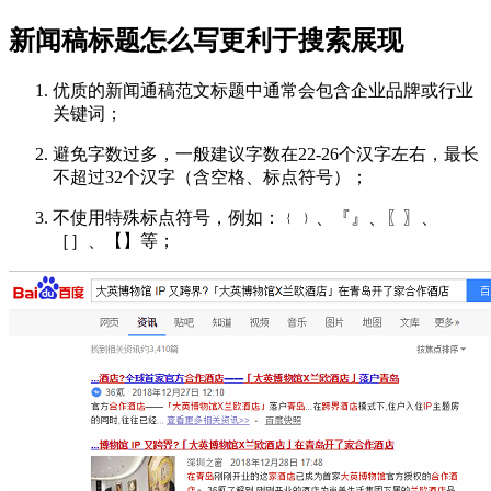
新闻稿标题怎么写更利于搜索展现
优质的新闻通稿范文标题中通常会包含企业品牌或行业
关键词；
避免字数过多，一般建议字数在22-26个汉字左右，最长
不超过32个汉字（含空格、标点符号）；
不使用特殊标点符号，例如：﹛﹜、『』、〖〗、
［］、【】等；