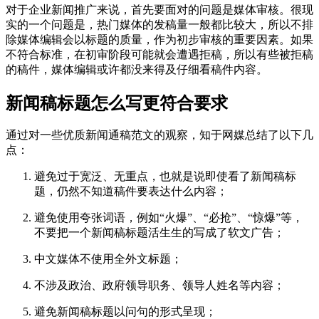
对于企业新闻推广来说，首先要面对的问题是媒体审核。很现
实的一个问题是，热门媒体的发稿量一般都比较大，所以不排
除媒体编辑会以标题的质量，作为初步审核的重要因素。如果
不符合标准，在初审阶段可能就会遭遇拒稿，所以有些被拒稿
的稿件，媒体编辑或许都没来得及仔细看稿件内容。
新闻稿标题怎么写更符合要求
通过对一些优质新闻通稿范文的观察，知于网媒总结了以下几
点：
避免过于宽泛、无重点，也就是说即使看了新闻稿标
题，仍然不知道稿件要表达什么内容；
避免使用夸张词语，例如“火爆”、“必抢”、“惊爆”等，
不要把一个新闻稿标题活生生的写成了软文广告；
中文媒体不使用全外文标题；
不涉及政治、政府领导职务、领导人姓名等内容；
避免新闻稿标题以问句的形式呈现；