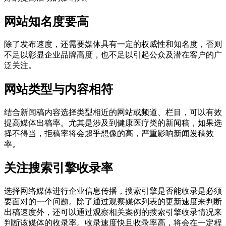
网站知名度要高
除了发布速度，还需要媒体具有一定的权威性和知名度，否则
不足以彰显企业品牌高度，也不足以引起公众及潜在客户的广
泛关注。
网站类型与内容相符
结合新闻稿内容选择类型相近的网站或频道、栏目，可以有效
提高媒体出稿率。尤其是涉及到健康医疗类的新闻稿，如果选
择不得当，拒稿率将会超乎想像的高，严重影响新闻发稿效
率。
关注搜索引擎收录率
选择网络媒体进行企业信息传播，搜索引擎是否能收录是必须
要面对的一个问题。除了通过观察媒体列表的更新速度来判断
出稿速度外，还可以通过观察相关案例的搜索引擎收录情况来
判断该媒体的收录率。收录速度快且收录率高，将会在一定程