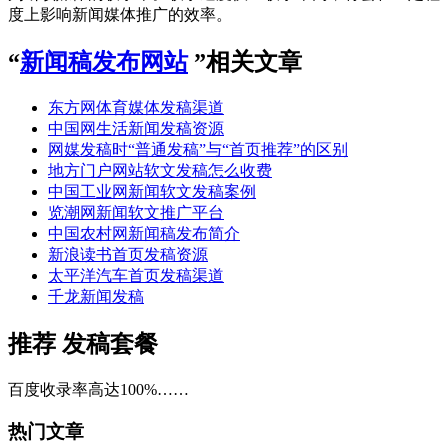
度上影响新闻媒体推广的效率。
“
新闻稿发布网站
”相关文章
东方网体育媒体发稿渠道
中国网生活新闻发稿资源
网媒发稿时“普通发稿”与“首页推荐”的区别
地方门户网站软文发稿怎么收费
中国工业网新闻软文发稿案例
览潮网新闻软文推广平台
中国农村网新闻稿发布简介
新浪读书首页发稿资源
太平洋汽车首页发稿渠道
千龙新闻发稿
推荐
发稿套餐
百度收录率高达100%……
热门文章