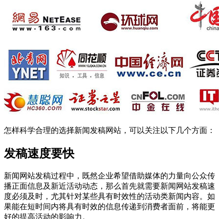
怎样科学合理的选择新闻发稿网站，可以关注以下几个方面：
发稿速度要快
新闻网站发稿过程中，既然企业希望借助媒体的力量向公众传
播正面信息及新近活动动态，那么首先就需要新闻网站发稿速
度必须及时，尤其针对某些具有时效性的活动类新闻内容。如
果能在短时间内将具有时效的信息传递到消费者面前，将能更
好的提高活动的影响力。