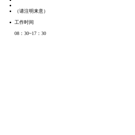
（请注明来意）
工作时间
08：30~17：30