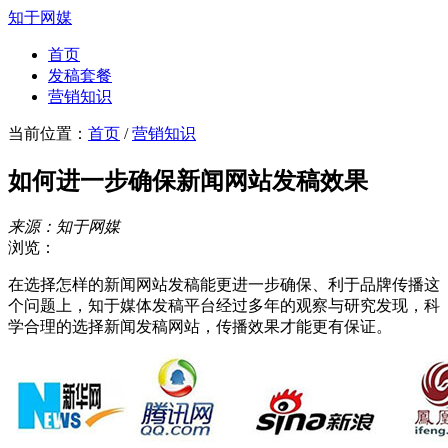
知于网媒
首页
发稿套餐
营销知识
当前位置：
首页
/
营销知识
如何进一步确保新闻网站发稿效果
来源：知于网媒
浏览：
在选择怎样的新闻网站发稿能更进一步确保、利于品牌传播这
个问题上，知于媒体发稿平台经过多年的观察与研究发现，科
学合理的选择新闻发稿网站，传播效果才能更有保证。