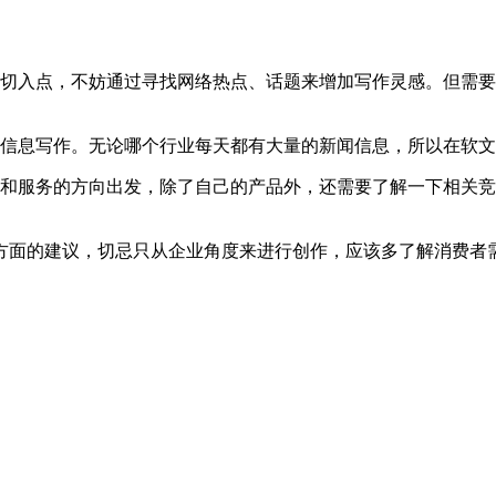
或切入点，不妨通过寻找网络热点、话题来增加写作灵感。但需
闻信息写作。无论哪个行业每天都有大量的新闻信息，所以在软
品和服务的方向出发，除了自己的产品外，还需要了解一下相关
方面的建议，切忌只从企业角度来进行创作，应该多了解消费者