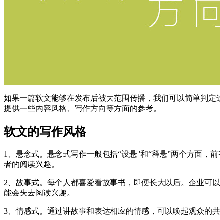
如果一篇软文能够在发布后被大范围传播，我们可以简单判定
提供一些内容风格、写作方向等方面的参考。
软文的写作风格
1、悬念式。悬念式写作一般包括“设悬”和“释悬”两个方面，
者的阅读兴趣。
2、故事式。每个人都喜爱看故事书，即便长大以后。企业可
能会失去阅读兴趣。
3、情感式。通过讲故事和表达相应的情感，可以唤起观众的