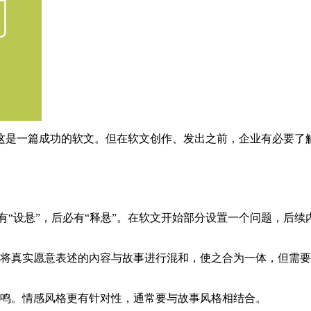
这是一篇成功的软文。但在软文创作、发出之前，企业有必要了
前有“设悬”，后必有“释悬”。在软文开始部分设置一个问题，
以将真实愿意表述的內容与故事进行混和，使之合为一体，但需
共鸣。情感风格更有针对性，通常要与故事风格相结合。