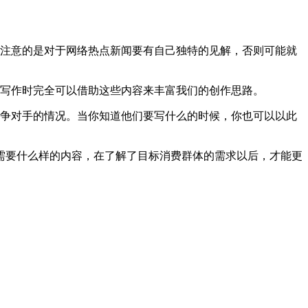
要注意的是对于网络热点新闻要有自己独特的见解，否则可能就
文写作时完全可以借助这些内容来丰富我们的创作思路。
竞争对手的情况。当你知道他们要写什么的时候，你也可以以此
需要什么样的内容，在了解了目标消费群体的需求以后，才能更