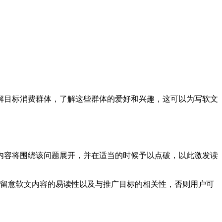
解目标消费群体，了解这些群体的爱好和兴趣，这可以为写软文
后续内容将围绕该问题展开，并在适当的时候予以点破，以此激发读
要留意软文内容的易读性以及与推广目标的相关性，否则用户可