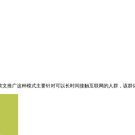
软文推广这种模式主要针对可以长时间接触互联网的人群，该群