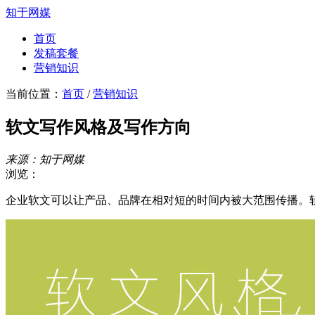
知于网媒
首页
发稿套餐
营销知识
当前位置：
首页
/
营销知识
软文写作风格及写作方向
来源：知于网媒
浏览：
企业软文可以让产品、品牌在相对短的时间内被大范围传播。