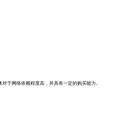
体对于网络依赖程度高，并具有一定的购买能力。