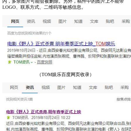
内，多余图片可能会被删除。另外，稿件中的图片上不能带
LOGO、联系方式、二维码等敏感信息。
（TOM娱乐百度网页收录）