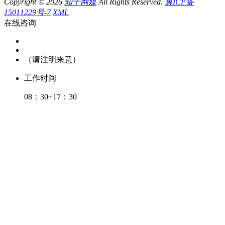
Copyright © 2026
知于网媒
All Rights Reserved.
冀ICP备
15011229号-7
XML
在线咨询
（请注明来意）
工作时间
08：30~17：30