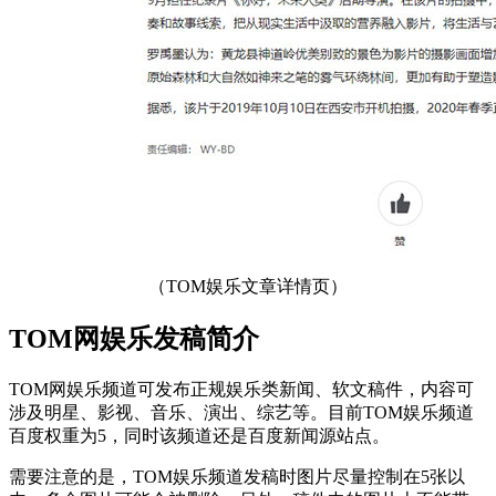
（TOM娱乐文章详情页）
TOM网娱乐发稿简介
TOM网娱乐频道可发布正规娱乐类新闻、软文稿件，内容可
涉及明星、影视、音乐、演出、综艺等。目前TOM娱乐频道
百度权重为5，同时该频道还是百度新闻源站点。
需要注意的是，TOM娱乐频道发稿时图片尽量控制在5张以