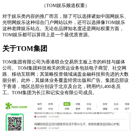
（TOM娱乐频道权重）
对于娱乐类内容的推广而言，除了可以选择诸如中国网娱乐、
光明网娱乐这种综合门户网站以外，还可以选择像TOM娱乐
这种老牌娱乐站点。无论在品牌知名度还是网站权重方面，
TOM娱乐都可以算得上是一个最优质资源。
关于TOM集团
TOM集团有限公司为香港联合交易所主板上市的科技与媒体
公司。 TOM集团科技相关的营运业务包括电子商贸、社交网
路、移动互联网；其策略投资领域涵盖金融科技和先进的大数
据分析。此外，其媒体业务覆盖经营出版和广告。集团总部设
于香港，地区总部分别设于北京及台北，聘用约1,400名员
工。TOM集团为长江和记实业有限公司成员。