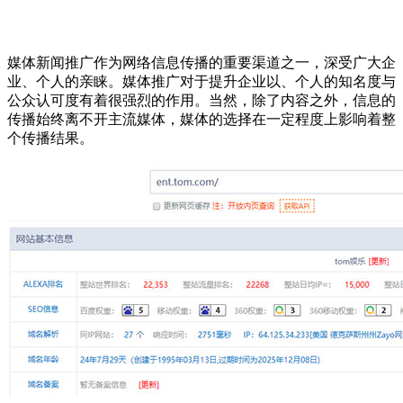
媒体新闻推广作为网络信息传播的重要渠道之一，深受广大企
业、个人的亲睐。媒体推广对于提升企业以、个人的知名度与
公众认可度有着很强烈的作用。当然，除了内容之外，信息的
传播始终离不开主流媒体，媒体的选择在一定程度上影响着整
个传播结果。