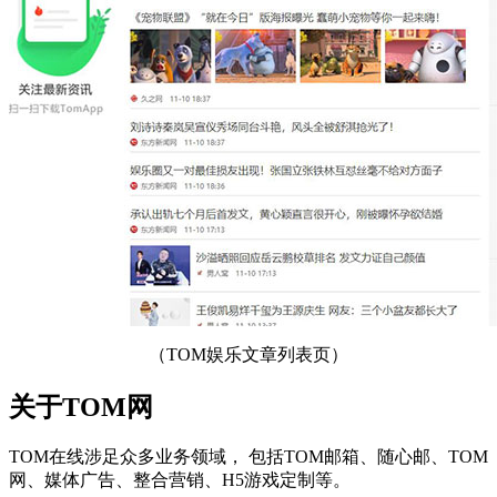
（TOM娱乐文章列表页）
关于TOM网
TOM在线涉足众多业务领域， 包括TOM邮箱、随心邮、TOM
网、媒体广告、整合营销、H5游戏定制等。