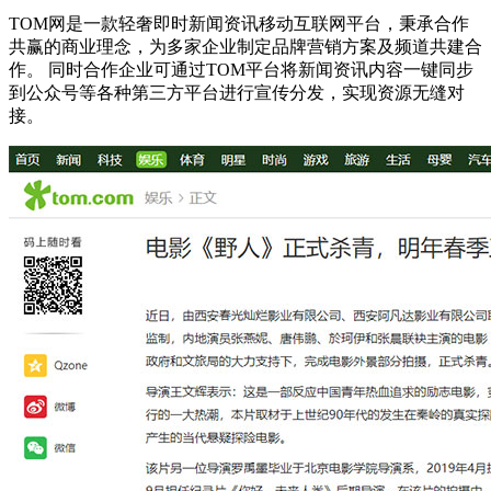
TOM网是一款轻奢即时新闻资讯移动互联网平台，秉承合作
共赢的商业理念，为多家企业制定品牌营销方案及频道共建合
作。 同时合作企业可通过TOM平台将新闻资讯内容一键同步
到公众号等各种第三方平台进行宣传分发，实现资源无缝对
接。