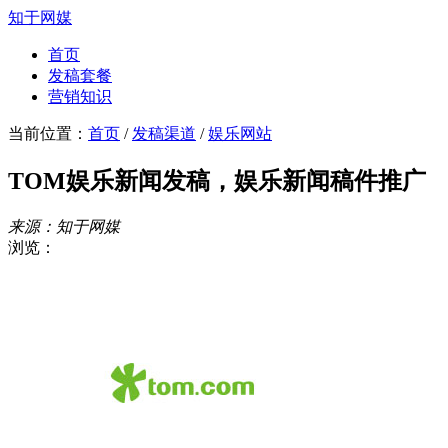
知于网媒
首页
发稿套餐
营销知识
当前位置：
首页
/
发稿渠道
/
娱乐网站
TOM娱乐新闻发稿，娱乐新闻稿件推广
来源：知于网媒
浏览：