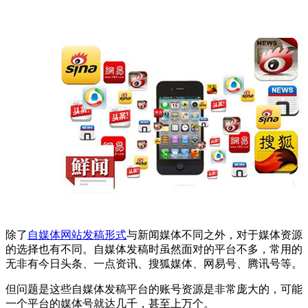
除了
自媒体网站发稿形式
与新闻媒体不同之外，对于媒体资源
的选择也有不同。自媒体发稿时虽然面对的平台不多，常用的
无非有今日头条、一点资讯、搜狐媒体、网易号、腾讯号等。
但问题是这些自媒体发稿平台的账号资源是非常庞大的，可能
一个平台的媒体号就达几千，甚至上万个。