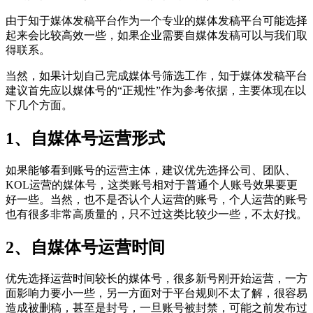
由于知于媒体发稿平台作为一个专业的媒体发稿平台可能选择
起来会比较高效一些，如果企业需要自媒体发稿可以与我们取
得联系。
当然，如果计划自己完成媒体号筛选工作，知于媒体发稿平台
建议首先应以媒体号的“正规性”作为参考依据，主要体现在以
下几个方面。
1、自媒体号运营形式
如果能够看到账号的运营主体，建议优先选择公司、团队、
KOL运营的媒体号，这类账号相对于普通个人账号效果要更
好一些。当然，也不是否认个人运营的账号，个人运营的账号
也有很多非常高质量的，只不过这类比较少一些，不太好找。
2、自媒体号运营时间
优先选择运营时间较长的媒体号，很多新号刚开始运营，一方
面影响力要小一些，另一方面对于平台规则不太了解，很容易
造成被删稿，甚至是封号，一旦账号被封禁，可能之前发布过