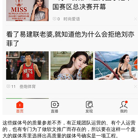
这些媒体号的质量参差不齐，有正规团队运营的、有个人运营
的，也有专门为了做软文推广而存在的，所以要在这样一个庞
大的媒体库里选择出高质量的媒体号确实是一项工程。