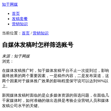
知于网媒
首页
发稿套餐
营销知识
当前位置：
首页
/
营销知识
自媒体发稿时怎样筛选账号
来源：知于网媒
浏览：
在媒体发稿推广时，知于媒体发稿平台不止一次提到过，影响
最终效果的两个重要因素，一是稿件内容，二是发布渠道，这
两个因素对于媒体推广效果的影响程度保守说可以达到90%以
上。
新闻媒体发稿时面临的是众多媒体资源的筛选问题，在面临几
千家媒体时，如何准确的做出选择是考验企业营销人员和媒体
发稿公司水平的关键。