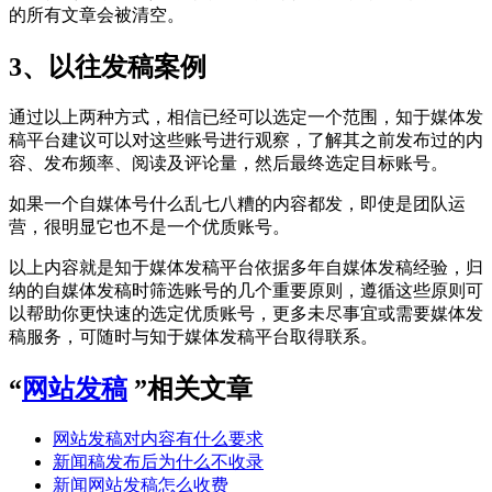
的所有文章会被清空。
3、以往发稿案例
通过以上两种方式，相信已经可以选定一个范围，知于媒体发
稿平台建议可以对这些账号进行观察，了解其之前发布过的内
容、发布频率、阅读及评论量，然后最终选定目标账号。
如果一个自媒体号什么乱七八糟的内容都发，即使是团队运
营，很明显它也不是一个优质账号。
以上内容就是知于媒体发稿平台依据多年自媒体发稿经验，归
纳的自媒体发稿时筛选账号的几个重要原则，遵循这些原则可
以帮助你更快速的选定优质账号，更多未尽事宜或需要媒体发
稿服务，可随时与知于媒体发稿平台取得联系。
“
网站发稿
”相关文章
网站发稿对内容有什么要求
新闻稿发布后为什么不收录
新闻网站发稿怎么收费