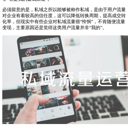
必须留意的是，私域之所以能够被称作私域，是由于用户流量
对企业有着较高的信任度，这可以降低转换周期，提高成交转
化率，但现实中有些企业对私域流量很“怜悯”，不肯随便流量
变现，主要原因还是觉得这类用户流量并非“我的”。