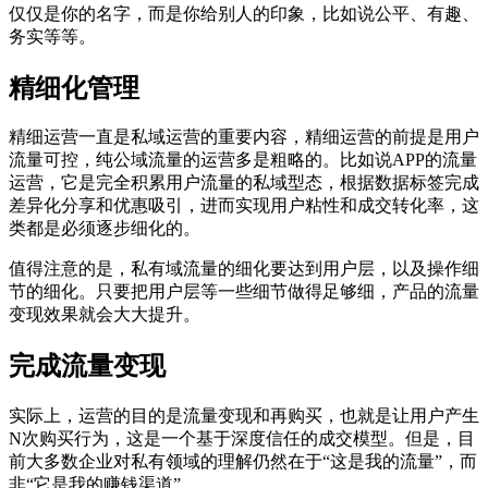
仅仅是你的名字，而是你给别人的印象，比如说公平、有趣、
务实等等。
精细化管理
精细运营一直是私域运营的重要内容，精细运营的前提是用户
流量可控，纯公域流量的运营多是粗略的。比如说APP的流量
运营，它是完全积累用户流量的私域型态，根据数据标签完成
差异化分享和优惠吸引，进而实现用户粘性和成交转化率，这
类都是必须逐步细化的。
值得注意的是，私有域流量的细化要达到用户层，以及操作细
节的细化。只要把用户层等一些细节做得足够细，产品的流量
变现效果就会大大提升。
完成流量变现
实际上，运营的目的是流量变现和再购买，也就是让用户产生
N次购买行为，这是一个基于深度信任的成交模型。但是，目
前大多数企业对私有领域的理解仍然在于“这是我的流量”，而
非“它是我的赚钱渠道”。