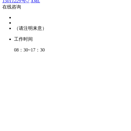
15011229号-7
XML
在线咨询
（请注明来意）
工作时间
08：30~17：30