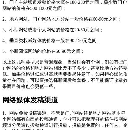
1、门户主站频道发稿价格大概在180-280元之间，极少数门户
网站的价格在500-1000元之间；
2、地方网站、门户网站地方分站一般价格在60-90元之间；
3、小型网站或者个人网站的价格在20-50元之间；
4、垂直类权威媒体的价格一般在90-150元之间；
5、小新闻源网站的价格在50-90元之间；
以上这几种类型只是普遍现象，当然也会有个例，例如有些门
户网站的价格和地方网站相比差不了多少，甚至比地方站还要
低。如果价格过低或过高就需要提起注意了，如果担心媒体质
量存在问题，可以直接选择新闻发稿套餐，不但能保证收录效
果而且价格也会更低一些。
网络媒体发稿渠道
1、网站免费投稿渠道。不管是门户网站还是地方网站基本每
个网站都有自己的投稿通道，企业可以把整理好的稿件按网站
频道分类通过投稿通道进行投稿，投稿是免费的，任何人、企