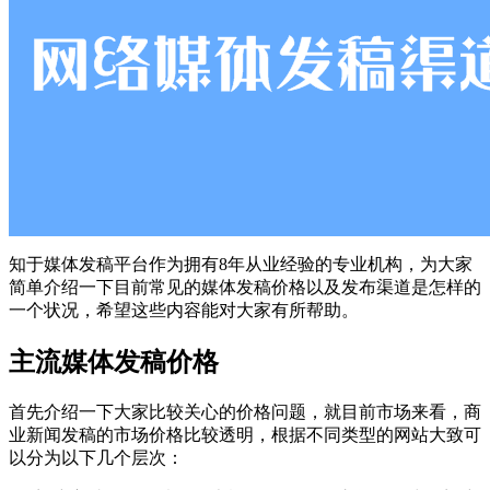
知于媒体发稿平台作为拥有8年从业经验的专业机构，为大家
简单介绍一下目前常见的媒体发稿价格以及发布渠道是怎样的
一个状况，希望这些内容能对大家有所帮助。
主流媒体发稿价格
首先介绍一下大家比较关心的价格问题，就目前市场来看，商
业新闻发稿的市场价格比较透明，根据不同类型的网站大致可
以分为以下几个层次：