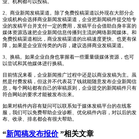
业、机构都可以投稿。
2、商业新闻发稿渠道。除了免费投稿渠道以外现在大部分企
业或机构会选择商业新闻发稿渠道，企业把新闻稿件提交给专
业的发稿平台并支付一定的费用，发稿平台会借助自身丰富的
媒体资源迅速把企业新闻信息传播到主流的网络新闻媒体。和
免费投稿渠道相比，商业发稿渠道的出稿速度更快、也更有保
障，如果是企业宣传类的内容，建议选择商业发稿渠道。
3、换稿。如果企业自身也掌握着一些重量级媒体资源，也可
以尝试和其他媒体进行换稿。
目前情况来看，企业新闻推广过程中还是以商业发稿为主。虽
然是付费发稿，但这并不代表花了钱就能随意发布企业新闻信
息，每个网站都有自己的审稿原则，企业提交的新闻稿件只有
符合网站的要求才能被发布出来。
如果对稿件内容有疑问可以联系知于媒体发稿平台的在线客
服，我们可以免费帮助企业诊断、优化稿件内容，对以后的发
布、收录、排名都会有很大帮助。
“
新闻稿发布报价
”相关文章