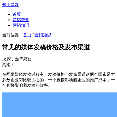
知于网媒
首页
发稿套餐
营销知识
当前位置：
首页
/
营销知识
常见的媒体发稿价格及发布渠道
来源：知于网媒
浏览：
在网络媒体发稿过程中，发稿价格与发布渠道这两个因素是大
多数企业都比较关心的，一个直接影响着企业的推广成本，一
个直接影响着发稿的效率。