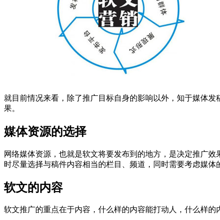
就目前情况来看，除了推广目标自身的影响以外，知于媒体发
果。
媒体资源的选择
网络媒体资源，也就是软文将要发布到的地方，是决定推广效
时尽量选择与稿件内容相当的栏目、频道，同时需要考虑媒体
软文的内容
软文推广的重点在于内容，什么样的内容能打动人，什么样的