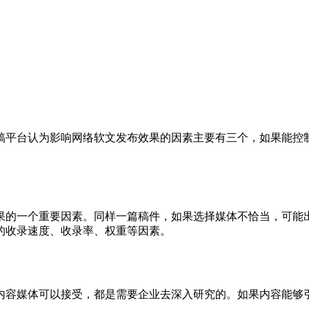
稿平台认为影响网络软文发布效果的因素主要有三个，如果能控
果的一个重要因素。同样一篇稿件，如果选择媒体不恰当，可能
的收录速度、收录率、权重等因素。
内容媒体可以接受，都是需要企业去深入研究的。如果内容能够