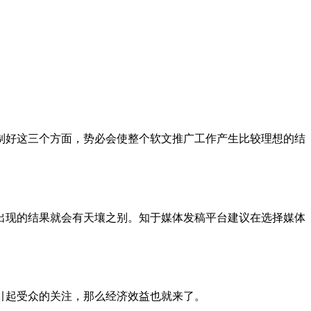
制好这三个方面，势必会使整个软文推广工作产生比较理想的结
出现的结果就会有天壤之别。知于媒体发稿平台建议在选择媒体
引起受众的关注，那么经济效益也就来了。