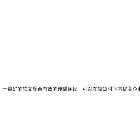
，一篇好的软文配合有效的传播途径，可以在较短时间内提高企