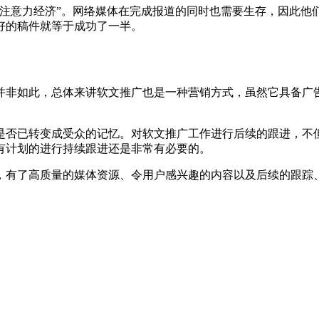
“注意力经济”。网络媒体在完成报道的同时也需要生存，因此他
好的稿件就等于成功了一半。
并非如此，总体来讲软文推广也是一种营销方式，虽然它具备广
是否已转变成受众的记忆。对软文推广工作进行后续的跟进，不
有计划的进行持续跟进还是非常有必要的。
，有了高质量的媒体资源、令用户感兴趣的内容以及后续的跟踪