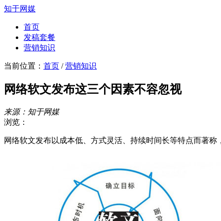
知于网媒
首页
发稿套餐
营销知识
当前位置：
首页
/
营销知识
网络软文发布这三个因素不容忽视
来源：知于网媒
浏览：
网络软文发布以成本低、方式灵活、持续时间长等特点而著称