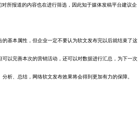
们对所报道的内容也在进行筛选，因此知于媒体发稿平台建议企
告的基本属性，但企业一定不要认为软文发布完以后就结束了这
但可以完善本次的营销活动，还可以对数据进行汇总，为下一次
、分析、总结，网络软文发布效果将会得到更加有力的保障。