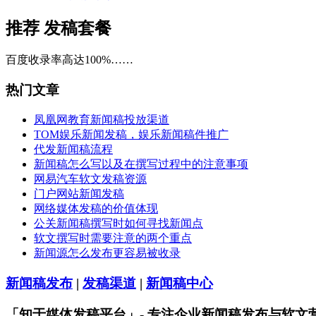
推荐
发稿套餐
百度收录率高达100%……
热门文章
凤凰网教育新闻稿投放渠道
TOM娱乐新闻发稿，娱乐新闻稿件推广
代发新闻稿流程
新闻稿怎么写以及在撰写过程中的注意事项
网易汽车软文发稿资源
门户网站新闻发稿
网络媒体发稿的价值体现
公关新闻稿撰写时如何寻找新闻点
软文撰写时需要注意的两个重点
新闻源怎么发布更容易被收录
新闻稿发布
|
发稿渠道
|
新闻稿中心
「知于媒体发稿平台」- 专注企业新闻稿发布与软文