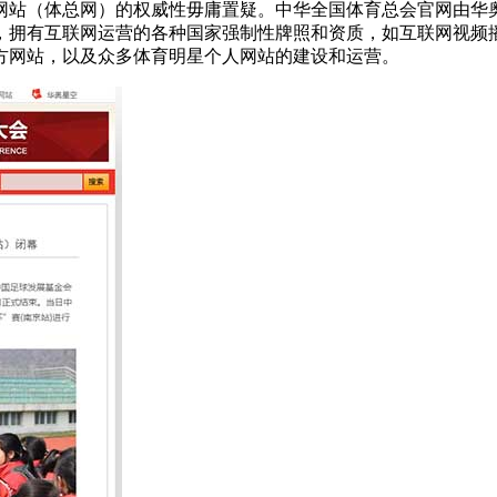
网站（体总网）的权威性毋庸置疑。中华全国体育总会官网由华
股，拥有互联网运营的各种国家强制性牌照和资质，如互联网视频
方网站，以及众多体育明星个人网站的建设和运营。