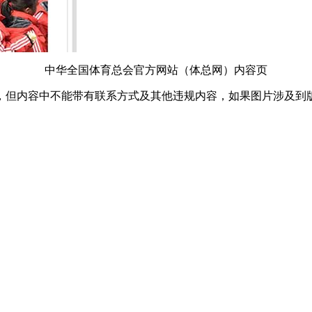
中华全国体育总会官方网站（体总网）内容页
，但内容中不能带有联系方式及其他违规内容，如果图片涉及到