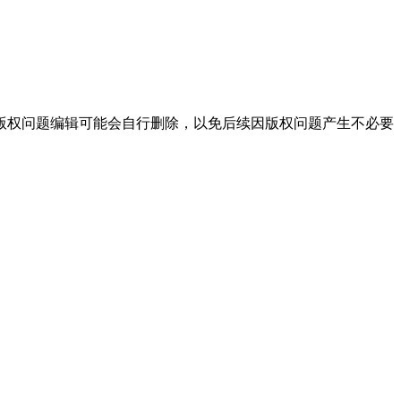
版权问题编辑可能会自行删除，以免后续因版权问题产生不必要