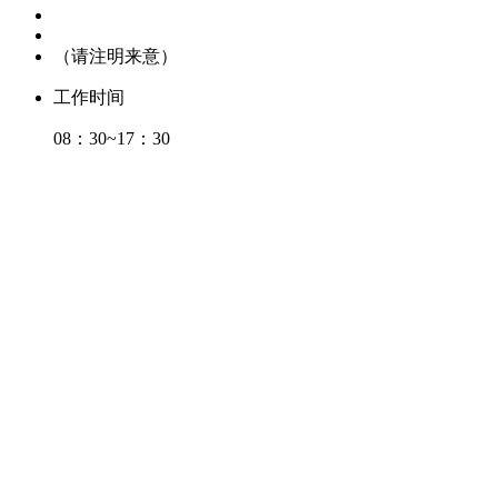
（请注明来意）
工作时间
08：30~17：30