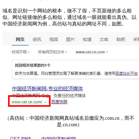
域名是识别一个网站的根本，做不了假，不页面做的多么相
似、网址链接做的多么相似，通过域名一眼就能看出真伪。以
中国经济新闻网为例，高仿站与真站的网址不同，如图。
（高仿站：中国经济新闻网真站域名后缀应为.com.cn，而不
是.cn.com）