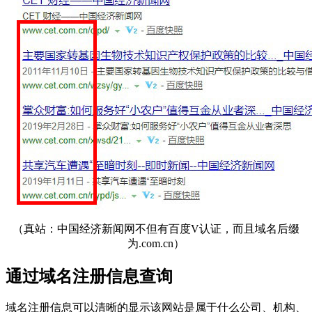
（真站：中国经济新闻网不但有百度V认证，而且域名后缀
为.com.cn）
通过域名注册信息查询
域名注册信息可以清晰的显示该网站是属于什么公司、机构、