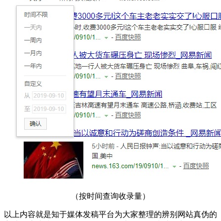
（按时间查询收录量）
以上内容就是知于媒体发稿平台为大家整理的辨别网站真伪的