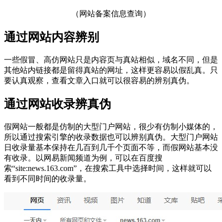
（网站备案信息查询）
通过网站内容辨别
一些假冒、高仿网站只是内容页与真站相似，域名不同，但是
其他站内链接都是留得真站的网址，这样更容易以假乱真。只
要认真观察，查看文章入口就可以很容易的辨别真伪。
通过网站收录辨真伪
假网站一般都是仿制的大型门户网站，很少有仿制小媒体的，
所以通过搜索引擎的收录数据也可以辨别真伪。大型门户网站
日收录量基本保持在几百到几千个页面不等，而假网站基本没
有收录。以网易新闻频道为例，可以在百度搜
索“site:news.163.com”，在搜索工具中选择时间，这样就可以
看到不同时间的收录量。