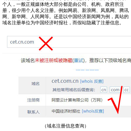
个人，一般正规媒体绝大部分都是由公司、机构、政府所注
册，很少用个人名义注册。例如网易、新浪网、凤凰网、腾讯
网、新华网、人民网等。还是以中国经济新闻网为例，真站的
域名注册单位为中国经济时报社，而假站隐藏了注册信息。
（域名注册信息查询）