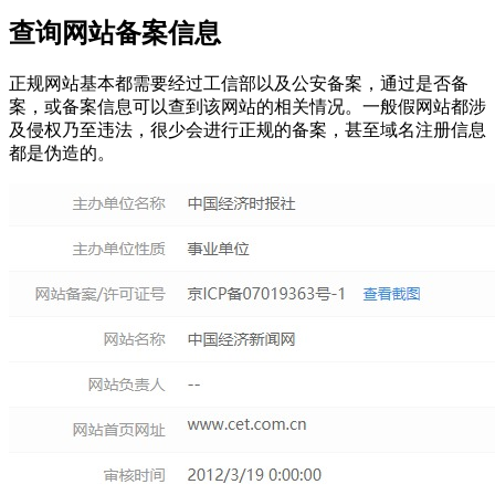
查询网站备案信息
正规网站基本都需要经过工信部以及公安备案，通过是否备
案，或备案信息可以查到该网站的相关情况。一般假网站都涉
及侵权乃至违法，很少会进行正规的备案，甚至域名注册信息
都是伪造的。