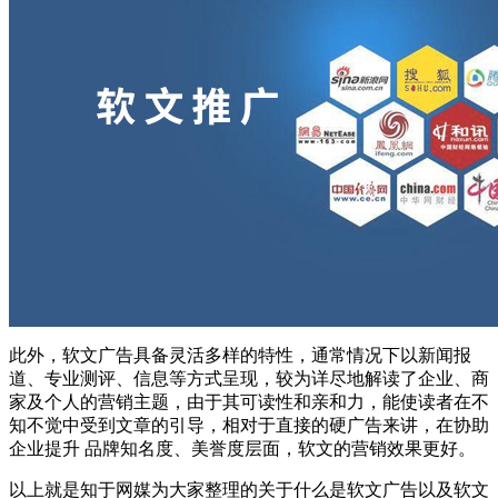
此外，软文广告具备灵活多样的特性，通常情况下以新闻报
道、专业测评、信息等方式呈现，较为详尽地解读了企业、商
家及个人的营销主题，由于其可读性和亲和力，能使读者在不
知不觉中受到文章的引导，相对于直接的硬广告来讲，在协助
企业提升 品牌知名度、美誉度层面，软文的营销效果更好。
以上就是知于网媒为大家整理的关于什么是软文广告以及软文