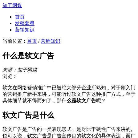
知于网媒
首页
发稿套餐
营销知识
当前位置：
首页
/
营销知识
什么是软文广告
来源：知于网媒
浏览：
软文在网络营销推广中已被绝大部分企业所熟知，对于刚入门
的营销推广新手来讲，可能听过软文广告这种推广方式，至于
具体细节就不得而知了，那
什么是软文广告
呢？
软文广告是什么
软文广告是广告的一类表现形式，是对比于硬性广告来讲的。
也可以说，软文广告是广告宣传目的软文化的具体表达，而广