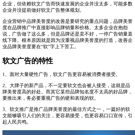
企业，但依赖软文广告而快速发展的企业并没太多，可能多数
企业并没提前做好软文广告整体规划。
企业营销中品牌美誉度的改善是要研究的重点问题，品牌美誉
度在品牌推广中直接影响品牌销量和价格。太多企业在抱怨
说，广告做了这么多，但是品牌还是卖不好，一停广告销量直
线下降。根本原因就是因为没重视品牌美誉度的打造，改善企
业品牌美誉度要在“软”字上下苦工。
软文广告的特性
1、面对大量硬性广告，软文广告更容易被消费者接受。
2、大牌子的新产品，不一定要软文也会被人接受，这就是品
牌美誉度高的好处。而其它某些品牌知名度不太高的好品牌，
要推出来，务必要重视广告的硬和表现的软。
3、软文推广是推广品牌美誉度的最佳方式之一，一篇好的软
文能够吸引人们的关注，更容易接受，也更容易口口宣传，引
起人民共鸣。