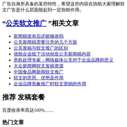
广告自身所具备的某些特性，希望这些内容在协助大家理解软
文广告是什么层面能起到一定协助作用。
“
公关软文推广
”相关文章
新闻稿发布后还能修改吗
公关新闻稿需要注意的几个方面
公关发稿与软文推广的区别
借助企业线下活动创造公关新闻稿内容
危机处理专家：网络媒体公关对于企业品牌的意义
大众新闻网软文发稿资源
中国食品网新闻软文推广
软文的意思、优势及作用
企业品牌形象推广时软文营销的作用
推荐
发稿套餐
百度收录率高达100%……
热门文章