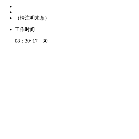
（请注明来意）
工作时间
08：30~17：30