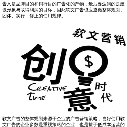
告又是品牌目的和销行目的广告化的产物，最后要达到的是建
设形象与取得利润的目标，因此软文广告也应遵循整体规划、
团体、实行、修正的使用规律。
软文广告的整体规划来源于企业的广告营销策略，喜好使用软
文广告的企业多数是重视策略的企业，也是擅于低成本运营的