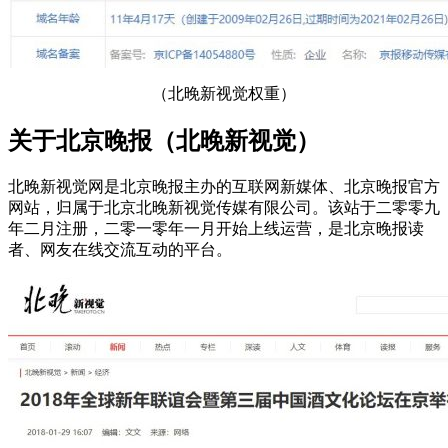
（北晚新视觉权重）
关于北京晚报（北晚新视觉）
北晚新视觉网是北京晚报主办的互联网新媒体、北京晚报官方
网站，归属于北京北晚新视觉传媒有限公司。该站于二零零九
年二月注册，二零一零年一月开始上线运营，是北京晚报读
者、网友在线交流互动的平台。