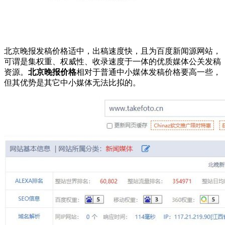
北京晚报发稿价格适中，出稿速度快，且为百度新闻源网站，
可谓是集权重、权威性、收录速度于一体的优质媒体公关发稿
资源。
北京晚报价格
相对于普通中小媒体发稿价格要高一些，
但其优势是其它中小媒体无法比拟的。