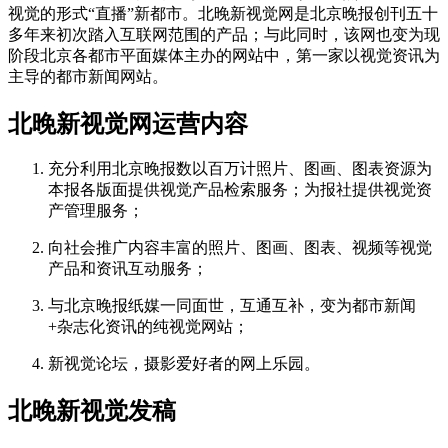
视觉的形式“直播”新都市。北晚新视觉网是北京晚报创刊五十
多年来初次踏入互联网范围的产品；与此同时，该网也变为现
阶段北京各都市平面媒体主办的网站中，第一家以视觉资讯为
主导的都市新闻网站。
北晚新视觉网运营内容
充分利用北京晚报数以百万计照片、图画、图表资源为
本报各版面提供视觉产品检索服务；为报社提供视觉资
产管理服务；
向社会推广内容丰富的照片、图画、图表、视频等视觉
产品和资讯互动服务；
与北京晚报纸媒一同面世，互通互补，变为都市新闻
+杂志化资讯的纯视觉网站；
新视觉论坛，摄影爱好者的网上乐园。
北晚新视觉发稿