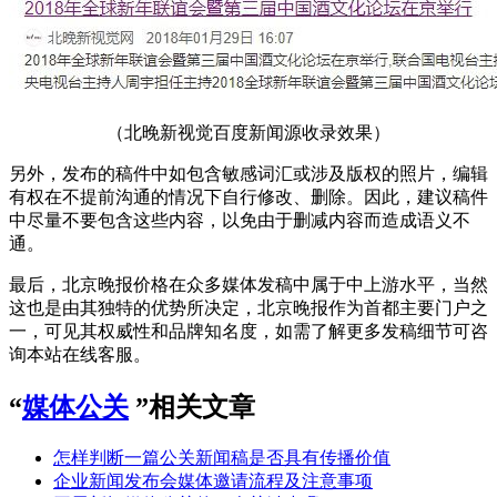
（北晚新视觉百度新闻源收录效果）
另外，发布的稿件中如包含敏感词汇或涉及版权的照片，编辑
有权在不提前沟通的情况下自行修改、删除。因此，建议稿件
中尽量不要包含这些内容，以免由于删减内容而造成语义不
通。
最后，北京晚报价格在众多媒体发稿中属于中上游水平，当然
这也是由其独特的优势所决定，北京晚报作为首都主要门户之
一，可见其权威性和品牌知名度，如需了解更多发稿细节可咨
询本站在线客服。
“
媒体公关
”相关文章
怎样判断一篇公关新闻稿是否具有传播价值
企业新闻发布会媒体邀请流程及注意事项