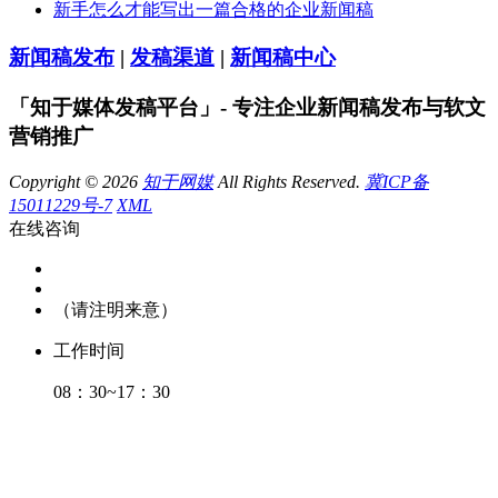
新手怎么才能写出一篇合格的企业新闻稿
新闻稿发布
|
发稿渠道
|
新闻稿中心
「知于媒体发稿平台」- 专注企业新闻稿发布与软文
营销推广
Copyright © 2026
知于网媒
All Rights Reserved.
冀ICP备
15011229号-7
XML
在线咨询
（请注明来意）
工作时间
08：30~17：30