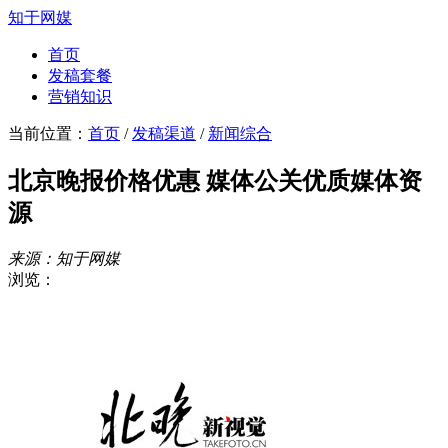
知于网媒
首页
发稿套餐
营销知识
当前位置：
首页
/
发稿渠道
/
新闻综合
北京晚报价格优惠 媒体公关优质媒体资
源
来源：知于网媒
浏览：