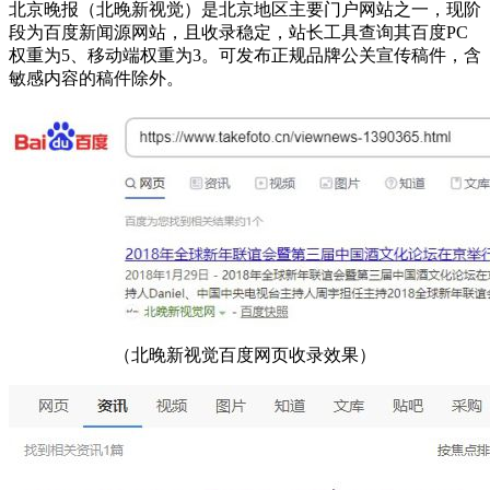
北京晚报（北晚新视觉）是北京地区主要门户网站之一，现阶
段为百度新闻源网站，且收录稳定，站长工具查询其百度PC
权重为5、移动端权重为3。可发布正规品牌公关宣传稿件，含
敏感内容的稿件除外。
（北晚新视觉百度网页收录效果）