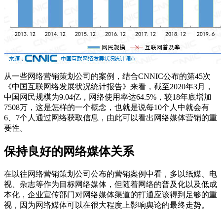
从一些网络营销策划公司的案例，结合CNNIC公布的第45次
《中国互联网络发展状况统计报告》来看，截至2020年3月，
中国网民规模为9.04亿，网络使用率达64.5%，较18年底增加
7508万，这是怎样的一个概念，也就是说每10个人中就会有
6、7个人通过网络获取信息，由此可以看出网络媒体营销的重
要性。
保持良好的网络媒体关系
在以往网络营销策划公司公布的营销案例中看，多以纸媒、电
视、杂志等作为目标网络媒体，但随着网络的普及化以及低成
本化，企业宣传部门对网络媒体渠道的打通应该得到足够的重
视，因为网络媒体可以在很大程度上影响舆论的最终走势。