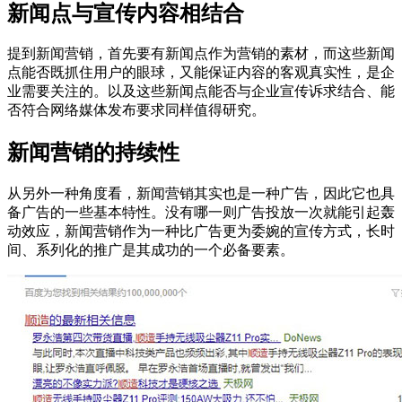
新闻点与宣传内容相结合
提到新闻营销，首先要有新闻点作为营销的素材，而这些新闻
点能否既抓住用户的眼球，又能保证内容的客观真实性，是企
业需要关注的。以及这些新闻点能否与企业宣传诉求结合、能
否符合网络媒体发布要求同样值得研究。
新闻营销的持续性
从另外一种角度看，新闻营销其实也是一种广告，因此它也具
备广告的一些基本特性。没有哪一则广告投放一次就能引起轰
动效应，新闻营销作为一种比广告更为委婉的宣传方式，长时
间、系列化的推广是其成功的一个必备要素。