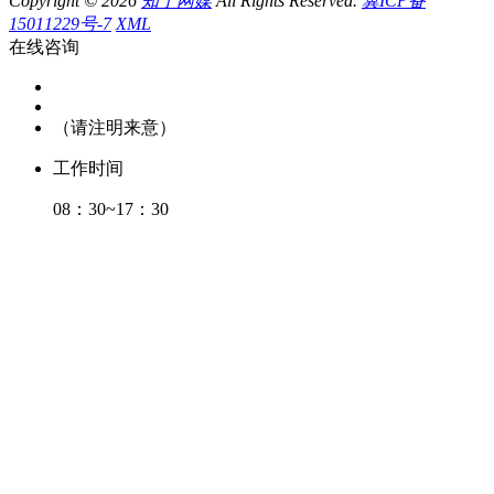
Copyright © 2026
知于网媒
All Rights Reserved.
冀ICP备
15011229号-7
XML
在线咨询
（请注明来意）
工作时间
08：30~17：30