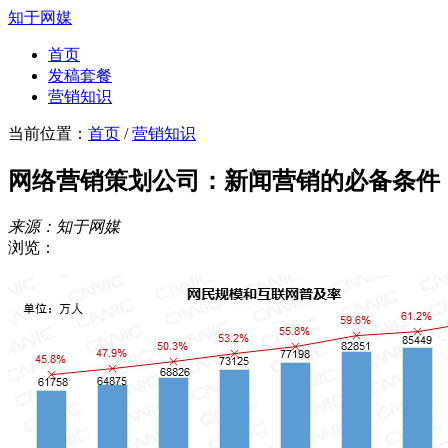
知于网媒
首页
发稿套餐
营销知识
当前位置：
首页
/
营销知识
网络营销策划公司：新闻营销的必备条件
来源：知于网媒
浏览：