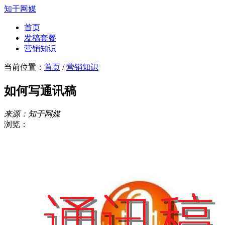
知于网媒
首页
发稿套餐
营销知识
当前位置：
首页
/
营销知识
如何写通讯稿
来源：知于网媒
浏览：